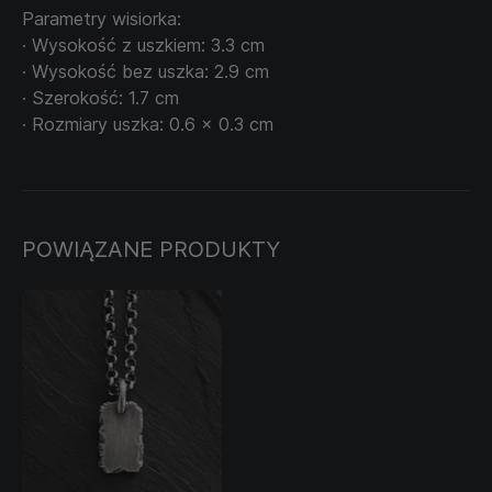
Parametry wisiorka:
· Wysokość z uszkiem: 3.3 cm
· Wysokość bez uszka: 2.9 cm
· Szerokość: 1.7 cm
· Rozmiary uszka: 0.6 x 0.3 cm
POWIĄZANE PRODUKTY