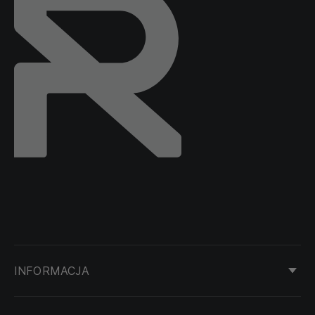
INFORMACJA
KONTAKT